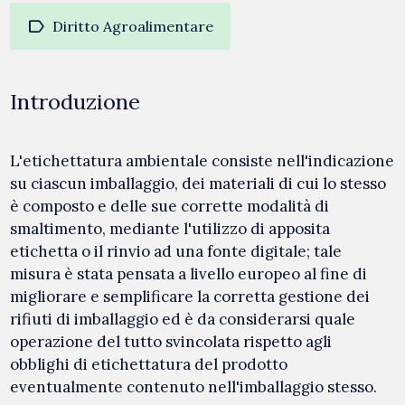
label
Diritto Agroalimentare
Introduzione
L'etichettatura ambientale consiste nell'indicazione
su ciascun imballaggio, dei materiali di cui lo stesso
è composto e delle sue corrette modalità di
smaltimento, mediante l'utilizzo di apposita
etichetta o il rinvio ad una fonte digitale; tale
misura è stata pensata a livello europeo al fine di
migliorare e semplificare la corretta gestione dei
rifiuti di imballaggio ed è da considerarsi quale
operazione del tutto svincolata rispetto agli
obblighi di etichettatura del prodotto
eventualmente contenuto nell'imballaggio stesso.