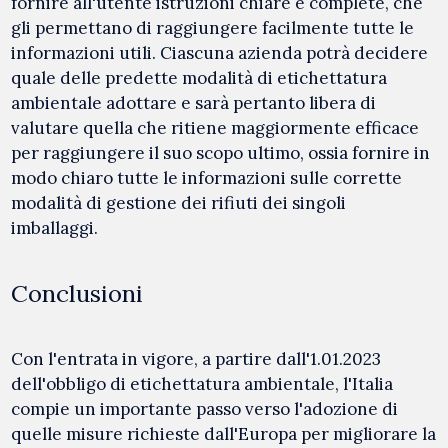
fornire all'utente istruzioni chiare e complete, che
gli permettano di raggiungere facilmente tutte le
informazioni utili. Ciascuna azienda potrà decidere
quale delle predette modalità di etichettatura
ambientale adottare e sarà pertanto libera di
valutare quella che ritiene maggiormente efficace
per raggiungere il suo scopo ultimo, ossia fornire in
modo chiaro tutte le informazioni sulle corrette
modalità di gestione dei rifiuti dei singoli
imballaggi.
Conclusioni
Con l'entrata in vigore, a partire dall'1.01.2023
dell'obbligo di etichettatura ambientale, l'Italia
compie un importante passo verso l'adozione di
quelle misure richieste dall'Europa per migliorare la