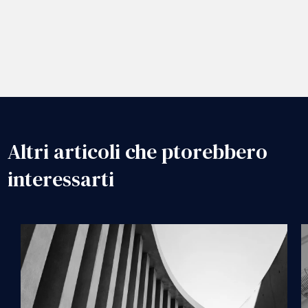
Altri articoli che ptorebbero
interessarti