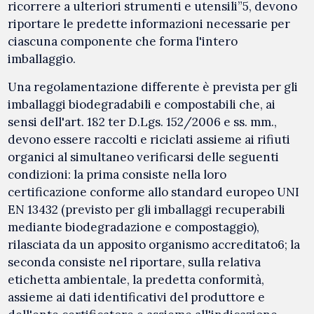
ricorrere a ulteriori strumenti e utensili”5, devono
riportare le predette informazioni necessarie per
ciascuna componente che forma l'intero
imballaggio.
Una regolamentazione differente è prevista per gli
imballaggi biodegradabili e compostabili che, ai
sensi dell'art. 182 ter D.Lgs. 152/2006 e ss. mm.,
devono essere raccolti e riciclati assieme ai rifiuti
organici al simultaneo verificarsi delle seguenti
condizioni: la prima consiste nella loro
certificazione conforme allo standard europeo UNI
EN 13432 (previsto per gli imballaggi recuperabili
mediante biodegradazione e compostaggio),
rilasciata da un apposito organismo accreditato6; la
seconda consiste nel riportare, sulla relativa
etichetta ambientale, la predetta conformità,
assieme ai dati identificativi del produttore e