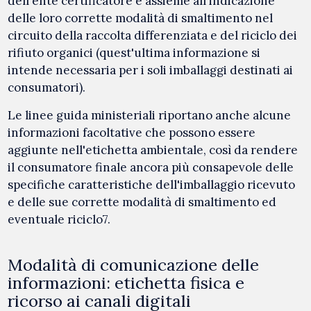
dell'ente certificatore e assieme all'indicazione
delle loro corrette modalità di smaltimento nel
circuito della raccolta differenziata e del riciclo dei
rifiuto organici (quest'ultima informazione si
intende necessaria per i soli imballaggi destinati ai
consumatori).
Le linee guida ministeriali riportano anche alcune
informazioni facoltative che possono essere
aggiunte nell'etichetta ambientale, così da rendere
il consumatore finale ancora più consapevole delle
specifiche caratteristiche dell'imballaggio ricevuto
e delle sue corrette modalità di smaltimento ed
eventuale riciclo7.
Modalità di comunicazione delle
informazioni: etichetta fisica e
ricorso ai canali digitali