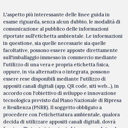
L'aspetto più interessante delle linee guida in
esame riguarda, senza alcun dubbio, le modalità di
comunicazione al pubblico delle informazioni
riportate sull'etichetta ambientale. Le informazioni
in questione, sia quelle necessarie sia quelle
facoltative, possono essere apposte direttamente
sull'imballaggio immesso in commercio mediante
l'utilizzo di una vera e propria etichetta fisica,
oppure, in via alternativa o integrata, possono
essere rese disponibili mediante l'utilizzo di
appositi canali digitali (app, QR code, siti web...), in
accordo con l'obiettivo di sviluppo e innovazione
tecnologica previsto dal Piano Nazionale di Ripresa
e Resilienza (PNRR). Il soggetto obbligato a
procedere con l'etichettatura ambientale, qualora
decida di utilizzare appositi canali digitali, dovrà