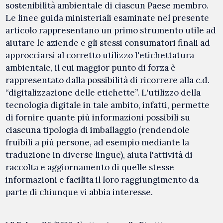
sostenibilità ambientale di ciascun Paese membro.
Le linee guida ministeriali esaminate nel presente
articolo rappresentano un primo strumento utile ad
aiutare le aziende e gli stessi consumatori finali ad
approcciarsi al corretto utilizzo l'etichettatura
ambientale, il cui maggior punto di forza è
rappresentato dalla possibilità di ricorrere alla c.d.
“digitalizzazione delle etichette”. L'utilizzo della
tecnologia digitale in tale ambito, infatti, permette
di fornire quante più informazioni possibili su
ciascuna tipologia di imballaggio (rendendole
fruibili a più persone, ad esempio mediante la
traduzione in diverse lingue), aiuta l'attività di
raccolta e aggiornamento di quelle stesse
informazioni e facilita il loro raggiungimento da
parte di chiunque vi abbia interesse.