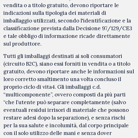
vendita o a titolo gratuito, devono riportare le
indicazioni sulla tipologia dei materiali di
imballaggio utilizzati, secondo l'identificazione e la
classificazione prevista dalla Decisione 97/129/CE3
e tale obbligo di informazione ricade direttamente
sul produttore.
Tutti gli imballaggi destinati ai soli consumatori
(circuito B2C), siano essi forniti in vendita o a titolo
gratuito, devono riportare anche le informazioni sul
loro corretto smaltimento una volta concluso il
proprio ciclo di vita4. Gli imballaggi c.d.
“multicomponente”, ovvero composti da più parti
“che l’utente può separare completamente (salvo
eventuali residui irrisori di materiale che possono
restare adesi dopo la separazione), e senza rischi
per la sua salute e incolumità, dal corpo principale
con il solo utilizzo delle mani e senza dover