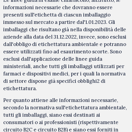
informazioni necessarie che dovranno essere
presenti sull'etichetta di ciascun imballaggio
immesso sul mercato a partire dal'1.01.2023. Gli
imballaggi che risultano già nella disponibilità delle
aziende alla data del 31.12.2022, invece, sono esclusi
dall'obbligo di etichettatura ambientale e potranno
essere utilizzati fino ad esaurimento scorte. Sono
esclusi dall'applicazione delle linee guida
ministeriali, anche tutti gli imballaggi utilizzati per
farmaci e dispositivi medici, per i quali la normativa
di settore dispone già specifici obblighi2 di
etichettatura.
Per quanto attiene alle informazioni necessarie,
secondo la normativa sull'etichettatura ambientale,
tutti gli imballaggi, siano essi destinati ai
consumatori o ai professionisti (rispettivamente
circuito B2C e circuito B2B) e siano essi forniti in