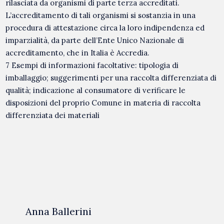
rilasciata da organismi di parte terza accreditati.
L’accreditamento di tali organismi si sostanzia in una
procedura di attestazione circa la loro indipendenza ed
imparzialità, da parte dell’Ente Unico Nazionale di
accreditamento, che in Italia è Accredia.
7 Esempi di informazioni facoltative: tipologia di
imballaggio; suggerimenti per una raccolta differenziata di
qualità; indicazione al consumatore di verificare le
disposizioni del proprio Comune in materia di raccolta
differenziata dei materiali
Anna Ballerini