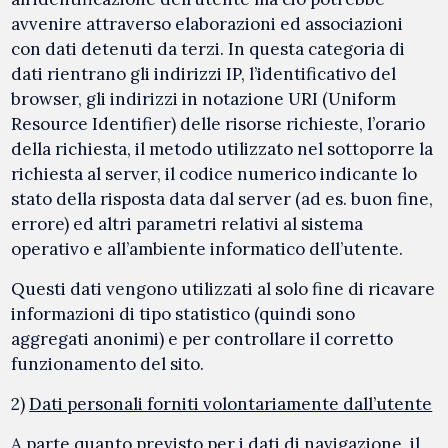
avvenire attraverso elaborazioni ed associazioni
con dati detenuti da terzi. In questa categoria di
dati rientrano gli indirizzi IP, l’identificativo del
browser, gli indirizzi in notazione URI (Uniform
Resource Identifier) delle risorse richieste, l’orario
della richiesta, il metodo utilizzato nel sottoporre la
richiesta al server, il codice numerico indicante lo
stato della risposta data dal server (ad es. buon fine,
errore) ed altri parametri relativi al sistema
operativo e all’ambiente informatico dell’utente.
Questi dati vengono utilizzati al solo fine di ricavare
informazioni di tipo statistico (quindi sono
aggregati anonimi) e per controllare il corretto
funzionamento del sito.
2)
Dati personali forniti volontariamente dall’utente
A parte quanto previsto per i dati di navigazione, il