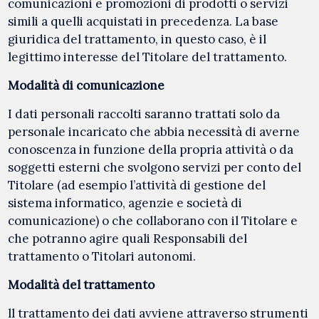
comunicazioni e promozioni di prodotti o servizi
simili a quelli acquistati in precedenza. La base
giuridica del trattamento, in questo caso, è il
legittimo interesse del Titolare del trattamento.
Modalità di comunicazione
I dati personali raccolti saranno trattati solo da
personale incaricato che abbia necessità di averne
conoscenza in funzione della propria attività o da
soggetti esterni che svolgono servizi per conto del
Titolare (ad esempio l’attività di gestione del
sistema informatico, agenzie e società di
comunicazione) o che collaborano con il Titolare e
che potranno agire quali Responsabili del
trattamento o Titolari autonomi.
Modalità del trattamento
ll trattamento dei dati avviene attraverso strumenti