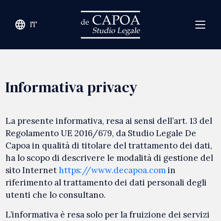
language
IT
Informativa privacy
La presente informativa, resa ai sensi dell’art. 13 del
Regolamento UE 2016/679, da Studio Legale De
Capoa in qualità di titolare del trattamento dei dati,
ha lo scopo di descrivere le modalità di gestione del
sito Internet
https://www.decapoa.com
in
riferimento al trattamento dei dati personali degli
utenti che lo consultano.
L’informativa è resa solo per la fruizione dei servizi