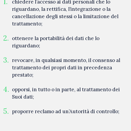
chiedere l’accesso ai dati personali che lo
riguardano, la rettifica, l’integrazione o la
cancellazione degli stessi o la limitazione del
trattamento;
ottenere la portabilità dei dati che lo
riguardano;
revocare, in qualsiasi momento, il consenso al
trattamento dei propri dati in precedenza
prestato;
opporsi, in tutto o in parte, al trattamento dei
Suoi dati;
proporre reclamo ad un’Autorità di controllo;