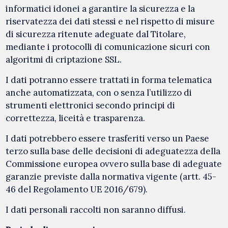
informatici idonei a garantire la sicurezza e la
riservatezza dei dati stessi e nel rispetto di misure
di sicurezza ritenute adeguate dal Titolare,
mediante i protocolli di comunicazione sicuri con
algoritmi di criptazione SSL.
I dati potranno essere trattati in forma telematica
anche automatizzata, con o senza l’utilizzo di
strumenti elettronici secondo principi di
correttezza, liceità e trasparenza.
I dati potrebbero essere trasferiti verso un Paese
terzo sulla base delle decisioni di adeguatezza della
Commissione europea ovvero sulla base di adeguate
garanzie previste dalla normativa vigente (artt. 45-
46 del Regolamento UE 2016/679).
I dati personali raccolti non saranno diffusi.