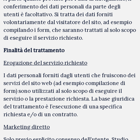
conferimento dei dati personali da parte degli
utenti è facoltativo. Si tratta dei dati forniti
volontariamente dal visitatore del sito, ad esempio
compilando i form, che saranno trattati al solo scopo
di eseguire il servizio richiesto.
Finalità del trattamento
Erogazione del servizio richiesto
I dati personali forniti dagli utenti che fruiscono dei
servizi del sito web (ad esempio compilazione di
form) sono utilizzati al solo scopo di eseguire il
servizio o la prestazione richiesta. La base giuridica
del trattamento è l’esecuzione di una specifica
richiesta e/o di un contratto.
Marketing diretto
Solo previo esplicito consenso dell’utente, Studio