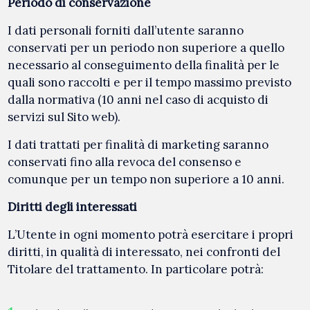
Periodo di conservazione
I dati personali forniti dall’utente saranno
conservati per un periodo non superiore a quello
necessario al conseguimento della finalità per le
quali sono raccolti e per il tempo massimo previsto
dalla normativa (10 anni nel caso di acquisto di
servizi sul Sito web).
I dati trattati per finalità di marketing saranno
conservati fino alla revoca del consenso e
comunque per un tempo non superiore a 10 anni.
Diritti degli interessati
L’Utente in ogni momento potrà esercitare i propri
diritti, in qualità di interessato, nei confronti del
Titolare del trattamento. In particolare potrà: