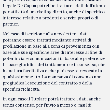
Legale De Capoa potrebbe trattare i dati dell’utente
per attività di marketing diretto, anche di specifico
interesse relativo a prodotti o servizi propri o di
partner.
Nel caso di iscrizione alla newsletter, i dati
potranno essere trattati mediante attività di
profilazione in base alla zona di provenienza o in
base alle sue specifiche aree di interesse al fine di
poter inviare comunicazioni in base alle preferenze.
La base giuridica del trattamento è il consenso, che
ha natura facoltativa e che può essere revocato in
qualsiasi momento. La mancanza di consenso non
pregiudica l’esecuzione del contratto o della
specifica richiesta.
In ogni caso il Titolare potrà trattare i dati, anche
senza consenso, per l’invio a mezzo e-mail di