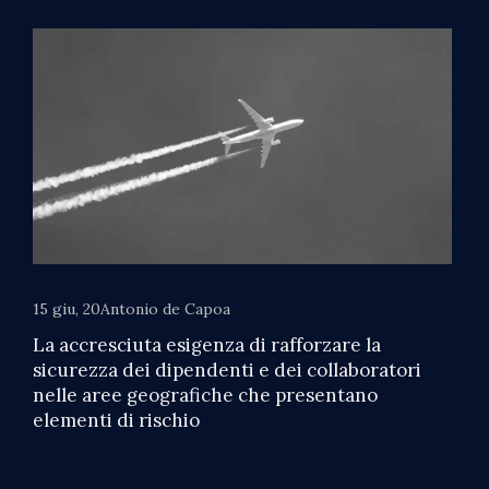
15 giu, 20
Antonio de Capoa
La accresciuta esigenza di rafforzare la
sicurezza dei dipendenti e dei collaboratori
nelle aree geografiche che presentano
elementi di rischio