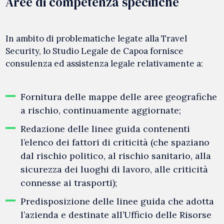
Aree di competenza specifiche
In ambito di problematiche legate alla Travel
Security, lo Studio Legale de Capoa fornisce
consulenza ed assistenza legale relativamente a:
Fornitura delle mappe delle aree geografiche
a rischio, continuamente aggiornate;
Redazione delle linee guida contenenti
l’elenco dei fattori di criticità (che spaziano
dal rischio politico, al rischio sanitario, alla
sicurezza dei luoghi di lavoro, alle criticità
connesse ai trasporti);
Predisposizione delle linee guida che adotta
l’azienda e destinate all’Ufficio delle Risorse