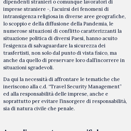
dipendenti stranieri o comunque lavoratori di
imprese straniere -, l’acuirsi dei fenomeni di
intransigenza religiosa in diverse aree geografiche,
lo scoppio e della diffusione della Pandemia, le
numerose situazioni di conflitto caratterizzanti la
situazione politica di diversi Paesi, hanno acuito
l’esigenza di salvaguardare la sicurezza dei
trasfertisti, non solo dal punto di vista fisico, ma
anche da quello di preservare loro dall’incorrere in
situazioni sgradevoli.
Da qui la necessità di affrontare le tematiche che
ineriscono alla c.d. “Travel Security Management”
ed alla responsabilità delle imprese, anche e
soprattutto per evitare l’insorgere di responsabilità,
sia di natura civile che penale.