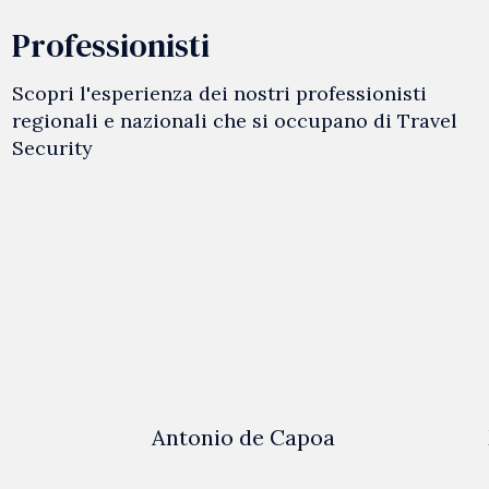
Professionisti
Scopri l'esperienza dei nostri professionisti
regionali e nazionali che si occupano di Travel
Security
Antonio de Capoa