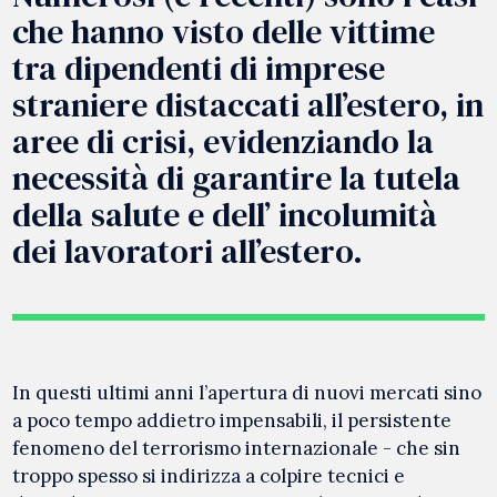
che hanno visto delle vittime
tra dipendenti di imprese
straniere distaccati all’estero, in
aree di crisi, evidenziando la
necessità di garantire la tutela
della salute e dell’ incolumità
dei lavoratori all’estero.
In questi ultimi anni l’apertura di nuovi mercati sino
a poco tempo addietro impensabili, il persistente
fenomeno del terrorismo internazionale - che sin
troppo spesso si indirizza a colpire tecnici e