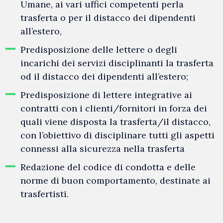
Umane, ai vari uffici competenti perla
trasferta o per il distacco dei dipendenti
all’estero,
Predisposizione delle lettere o degli
incarichi dei servizi disciplinanti la trasferta
od il distacco dei dipendenti all’estero;
Predisposizione di lettere integrative ai
contratti con i clienti/fornitori in forza dei
quali viene disposta la trasferta/il distacco,
con l’obiettivo di disciplinare tutti gli aspetti
connessi alla sicurezza nella trasferta
Redazione del codice di condotta e delle
norme di buon comportamento, destinate ai
trasfertisti.