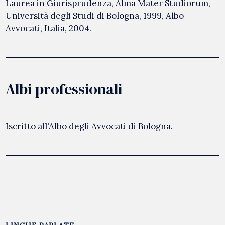
Laurea in Giurisprudenza, Alma Mater Studiorum,
Università degli Studi di Bologna, 1999, Albo
Avvocati, Italia, 2004.
Albi professionali
Iscritto all'Albo degli Avvocati di Bologna.